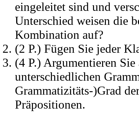
eingeleitet sind und ver
Unterschied weisen die b
Kombination auf?
(2 P.) Fügen Sie jeder Kl
(4 P.) Argumentieren Sie
unterschiedlichen Gramma
Grammatizitäts-)Grad de
Präpositionen.