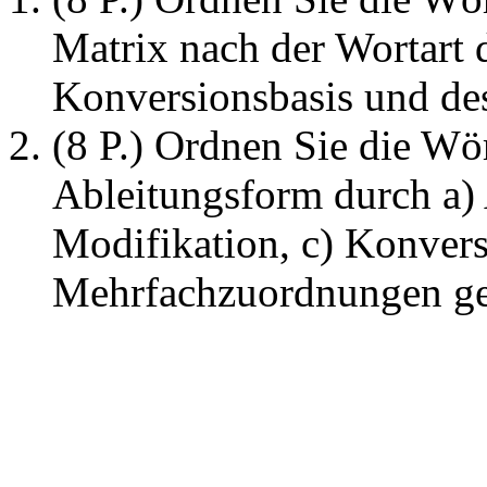
Matrix nach der Wortart 
Konversionsbasis und des
(8 P.) Ordnen Sie die Wör
Ableitungsform durch a) 
Modifikation, c) Konvers
Mehrfachzuordnungen g