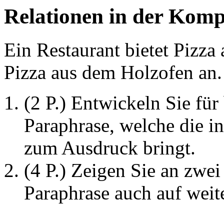
Relationen in der Komp
Ein Restaurant bietet Pizza
Pizza aus dem Holzofen an.
(2 P.) Entwickeln Sie für
Paraphrase, welche die i
zum Ausdruck bringt.
(4 P.) Zeigen Sie an zwei
Paraphrase auch auf weit