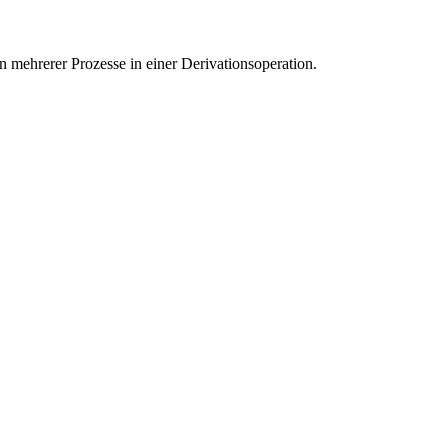
 mehrerer Prozesse in einer Derivationsoperation.