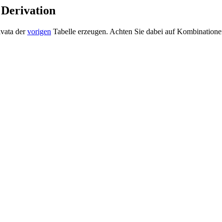
 Derivation
ivata der
vorigen
Tabelle erzeugen. Achten Sie dabei auf Kombinationen