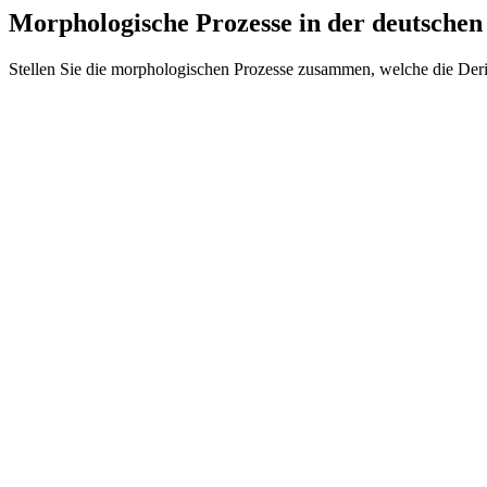
Morphologische Prozesse in der deutschen
Stellen Sie die morphologischen Prozesse zusammen, welche die Der