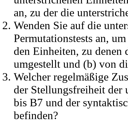
an, zu der die unterstric
Wenden Sie auf die unter
Permutationstests an, um 
den Einheiten, zu denen d
umgestellt und (b) von d
Welcher regelmäßige Zu
der Stellungsfreiheit der
bis B7 und der syntaktisc
befinden?