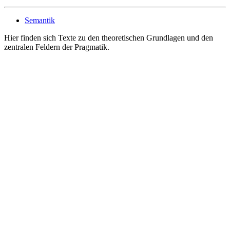
Semantik
Hier finden sich Texte zu den theoretischen Grundlagen und den
zentralen Feldern der Pragmatik.