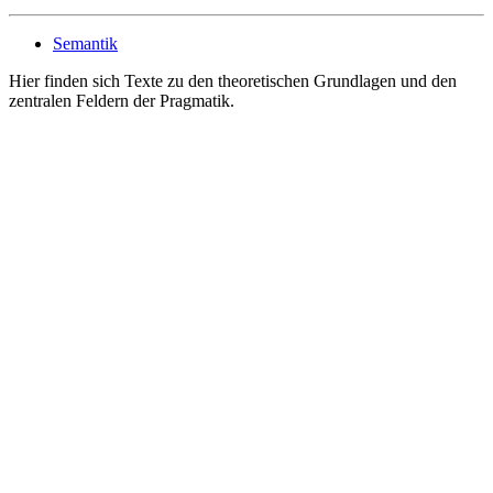
Semantik
Hier finden sich Texte zu den theoretischen Grundlagen und den
zentralen Feldern der Pragmatik.