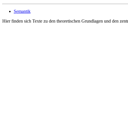
Semantik
Hier finden sich Texte zu den theoretischen Grundlagen und den zent