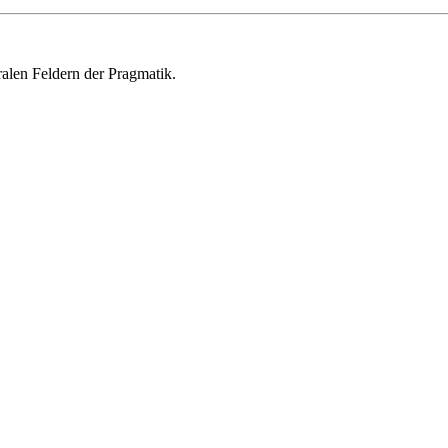
ralen Feldern der Pragmatik.