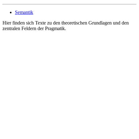
Semantik
Hier finden sich Texte zu den theoretischen Grundlagen und den
zentralen Feldern der Pragmatik.