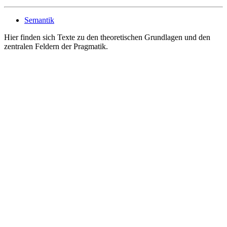
Semantik
Hier finden sich Texte zu den theoretischen Grundlagen und den
zentralen Feldern der Pragmatik.