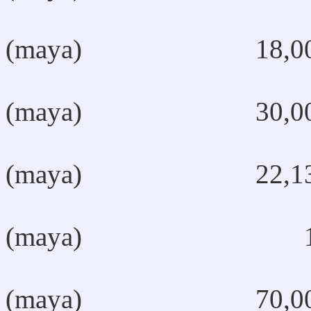
(maya) 18,00
(maya) 30,00
Ch
(maya) 22,13
(maya) 1
(maya) 70,00