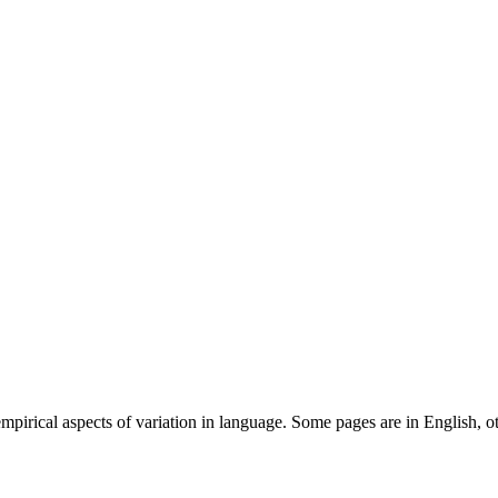
mpirical aspects of variation in language. Some pages are in English, o