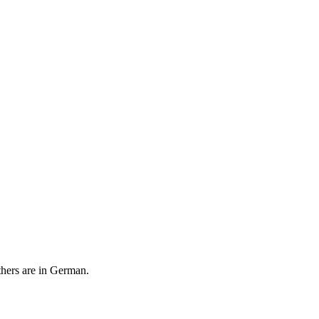
thers are in German.