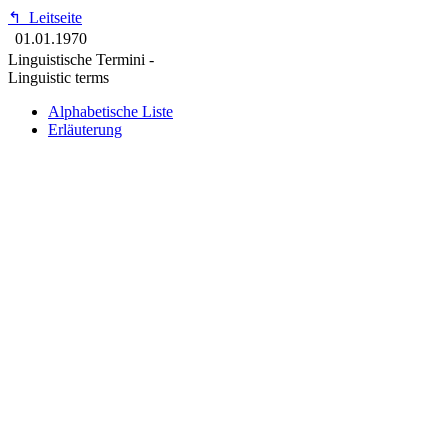
↰
Leitseite
01.01.1970
Linguistische Termini -
Linguistic terms
Alphabetische Liste
Erläuterung