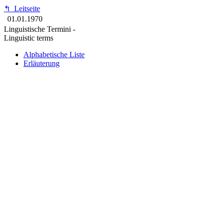
↰
Leitseite
01.01.1970
Linguistische Termini -
Linguistic terms
Alphabetische Liste
Erläuterung