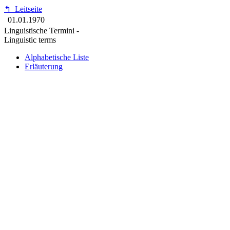
↰
Leitseite
01.01.1970
Linguistische Termini -
Linguistic terms
Alphabetische Liste
Erläuterung