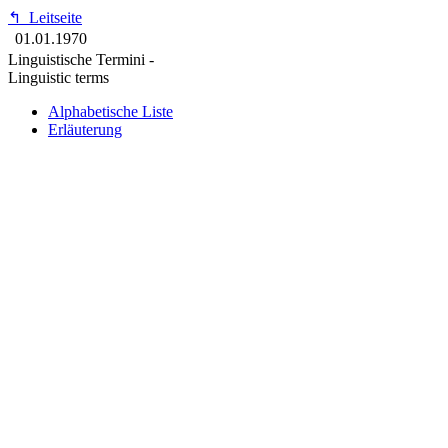
↰
Leitseite
01.01.1970
Linguistische Termini -
Linguistic terms
Alphabetische Liste
Erläuterung