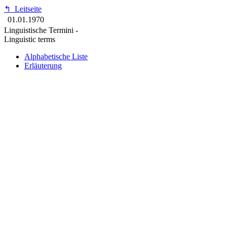
↰
Leitseite
01.01.1970
Linguistische Termini -
Linguistic terms
Alphabetische Liste
Erläuterung