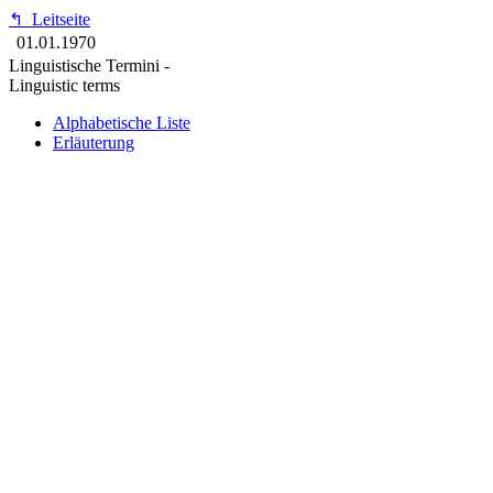
↰
Leitseite
01.01.1970
Linguistische Termini -
Linguistic terms
Alphabetische Liste
Erläuterung