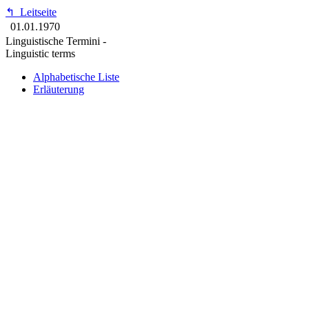
↰
Leitseite
01.01.1970
Linguistische Termini -
Linguistic terms
Alphabetische Liste
Erläuterung