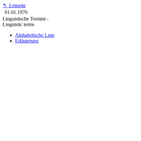
↰
Leitseite
01.01.1970
Linguistische Termini -
Linguistic terms
Alphabetische Liste
Erläuterung