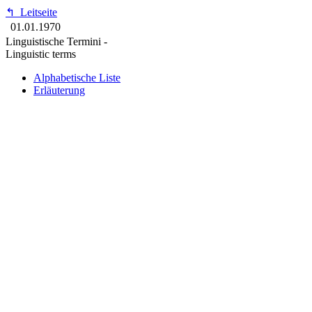
↰
Leitseite
01.01.1970
Linguistische Termini -
Linguistic terms
Alphabetische Liste
Erläuterung