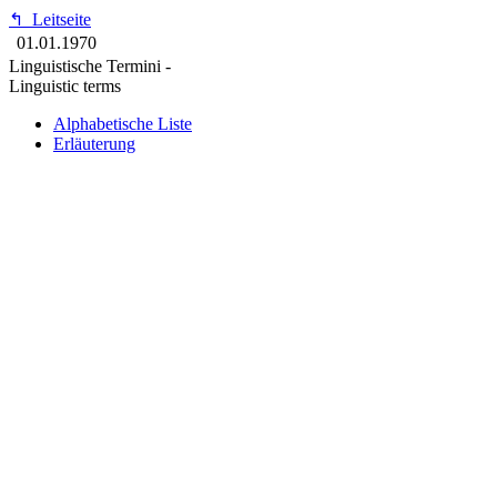
↰
Leitseite
01.01.1970
Linguistische Termini -
Linguistic terms
Alphabetische Liste
Erläuterung