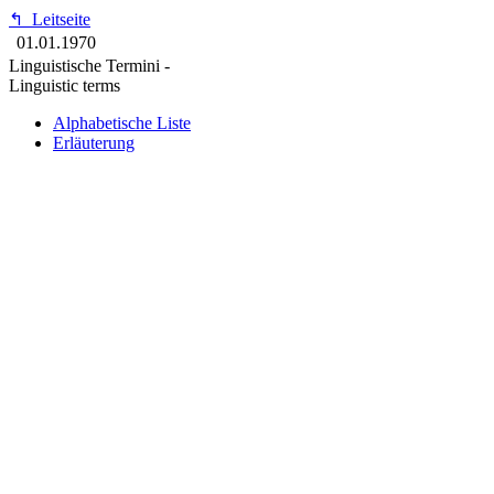
↰
Leitseite
01.01.1970
Linguistische Termini -
Linguistic terms
Alphabetische Liste
Erläuterung