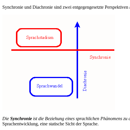
Synchronie und Diachronie sind zwei entgegengesetzte Perspektiven 
Die
Synchronie
ist die Beziehung eines sprachlichen Phänomens zu 
Sprachentwicklung, eine statische Sicht der Sprache.