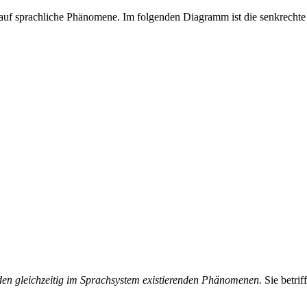
auf sprachliche Phänomene. Im folgenden Diagramm ist die senkrechte 
den gleichzeitig im Sprachsystem existierenden Phänomenen.
Sie betrif