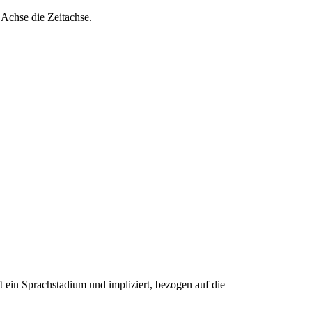
Achse die Zeitachse.
ft ein Sprachstadium und impliziert, bezogen auf die