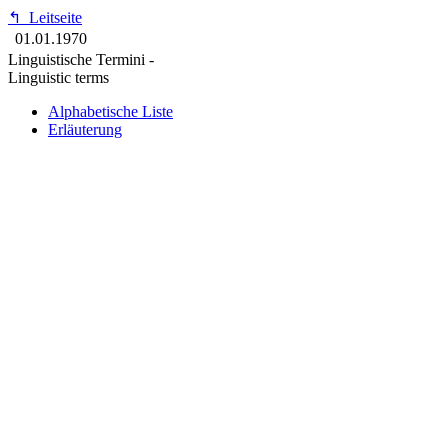
↰
Leitseite
01.01.1970
Linguistische Termini -
Linguistic terms
Alphabetische Liste
Erläuterung