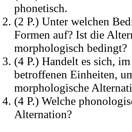
phonetisch.
(2 P.) Unter welchen Bed
Formen auf? Ist die Alte
morphologisch bedingt?
(4 P.) Handelt es sich, im
betroffenen Einheiten, u
morphologische Alternat
(4 P.) Welche phonologis
Alternation?