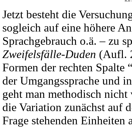
Jetzt besteht die Versuchun
sogleich auf eine höhere An
Sprachgebrauch o.ä. – zu sp
Zweifelsfälle-Duden
(Aufl. 
Formen der rechten Spalte “
der Umgangssprache und in 
geht man methodisch nicht v
die Variation zunächst auf 
Frage stehenden Einheiten 