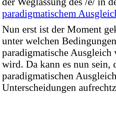
der Weglassung des /e/ in der
paradigmatischem Ausgleic
Nun erst ist der Moment g
unter welchen Bedingungen 
paradigmatische Ausgleich
wird. Da kann es nun sein, 
paradigmatischen Ausgleich
Unterscheidungen aufrechtz