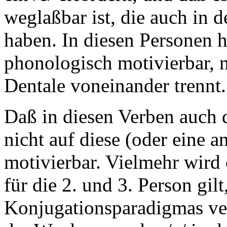
weglaßbar ist, die auch in d
haben. In diesen Personen h
phonologisch motivierbar, n
Dentale voneinander trennt.
Daß in diesen Verben auch die
nicht auf diese (oder eine 
motivierbar. Vielmehr wird 
für die 2. und 3. Person gilt
Konjugationsparadigmas ve