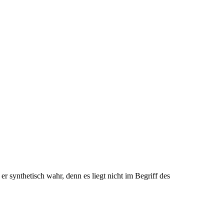
 synthetisch wahr, denn es liegt nicht im Begriff des