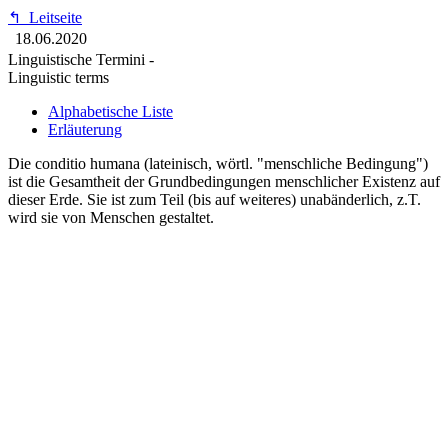
↰
Leitseite
18.06.2020
Linguistische Termini -
Linguistic terms
Alphabetische Liste
Erläuterung
Die conditio humana (lateinisch, wörtl. "menschliche Bedingung")
ist die Gesamtheit der Grundbedingungen menschlicher Existenz auf
dieser Erde. Sie ist zum Teil (bis auf weiteres) unabänderlich, z.T.
wird sie von Menschen gestaltet.