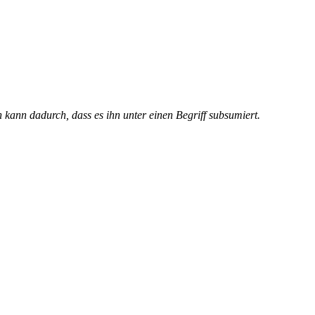
 kann dadurch, dass es ihn unter einen Begriff subsumiert.