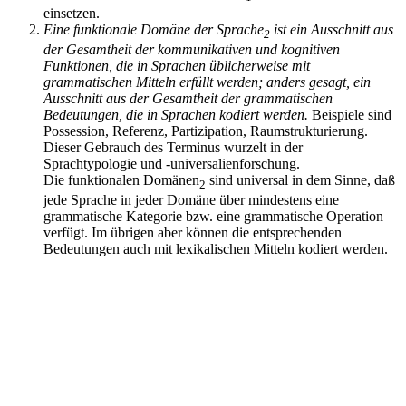
einsetzen.
Eine funktionale Domäne der Sprache
ist ein Ausschnitt aus
2
der Gesamtheit der kommunikativen und kognitiven
Funktionen, die in Sprachen üblicherweise mit
grammatischen Mitteln erfüllt werden; anders gesagt, ein
Ausschnitt aus der Gesamtheit der grammatischen
Bedeutungen, die in Sprachen kodiert werden.
Beispiele sind
Possession, Referenz, Partizipation, Raumstrukturierung.
Dieser Gebrauch des Terminus wurzelt in der
Sprachtypologie und -universalienforschung.
Die funktionalen Domänen
sind universal in dem Sinne, daß
2
jede Sprache in jeder Domäne über mindestens eine
grammatische Kategorie bzw. eine grammatische Operation
verfügt. Im übrigen aber können die entsprechenden
Bedeutungen auch mit lexikalischen Mitteln kodiert werden.