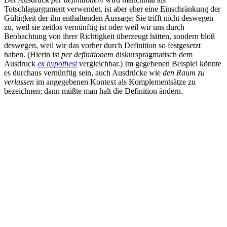
Totschlagargument verwendet, ist aber eher eine Einschränkung der
Gültigkeit der ihn enthaltenden Aussage: Sie trifft nicht deswegen
zu, weil sie zeitlos vernünftig ist oder weil wir uns durch
Beobachtung von ihrer Richtigkeit überzeugt hätten, sondern bloß
deswegen, weil wir das vorher durch Definition so festgesetzt
haben. (Hierin ist
per definitionem
diskurspragmatisch dem
Ausdruck
ex hypothesi
vergleichbar.) Im gegebenen Beispiel könnte
es durchaus vernünftig sein, auch Ausdrücke wie
den Raum zu
verlassen
im angegebenen Kontext als Komplementsätze zu
bezeichnen; dann müßte man halt die Definition ändern.