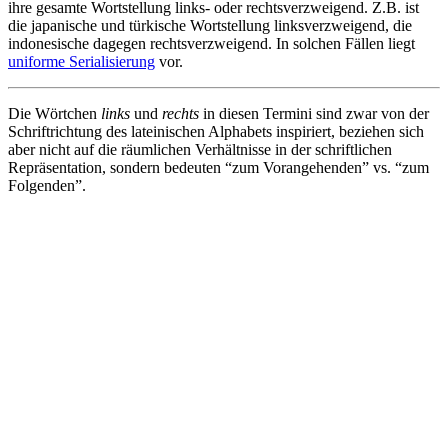
ihre gesamte Wortstellung links- oder rechtsverzweigend. Z.B. ist
die japanische und türkische Wortstellung linksverzweigend, die
indonesische dagegen rechtsverzweigend. In solchen Fällen liegt
uniforme Serialisierung
vor.
Die Wörtchen
links
und
rechts
in diesen Termini sind zwar von der
Schriftrichtung des lateinischen Alphabets inspiriert, beziehen sich
aber nicht auf die räumlichen Verhältnisse in der schriftlichen
Repräsentation, sondern bedeuten “zum Vorangehenden” vs. “zum
Folgenden”.