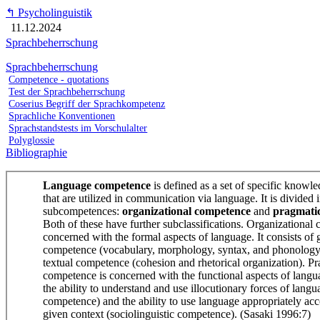
↰
Psycholinguistik
11.12.2024
Sprachbeherrschung
Sprachbeherrschung
Competence - quotations
Test der Sprachbeherrschung
Coserius Begriff der Sprachkompetenz
Sprachliche Konventionen
Sprachstandstests im Vorschulalter
Polyglossie
Bibliographie