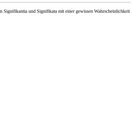
 Signifikantia und Signifikata mit einer gewissen Wahrscheinlichkeit