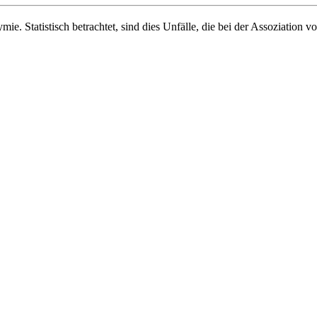
Statistisch betrachtet, sind dies Unfälle, die bei der Assoziation von