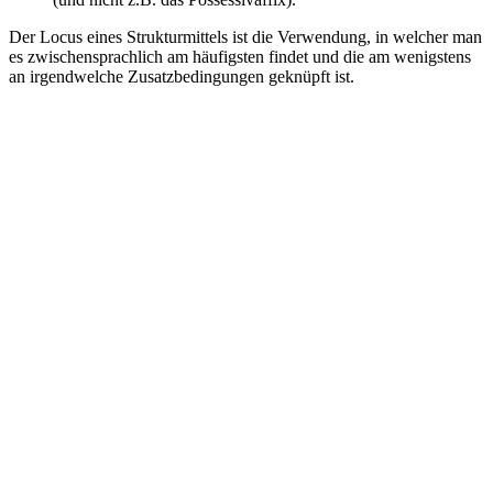
Der Locus eines Strukturmittels ist die Verwendung, in welcher man
es zwischensprachlich am häufigsten findet und die am wenigstens
an irgendwelche Zusatzbedingungen geknüpft ist.