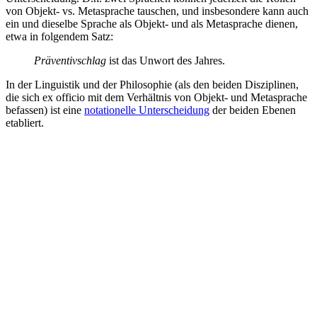
von Objekt- vs. Metasprache tauschen, und insbesondere kann auch
ein und dieselbe Sprache als Objekt- und als Metasprache dienen,
etwa in folgendem Satz:
Präventivschlag
ist das Unwort des Jahres.
In der Linguistik und der Philosophie (als den beiden Disziplinen,
die sich
ex officio
mit dem Verhältnis von Objekt- und Metasprache
befassen) ist eine
notationelle Unterscheidung
der beiden Ebenen
etabliert.