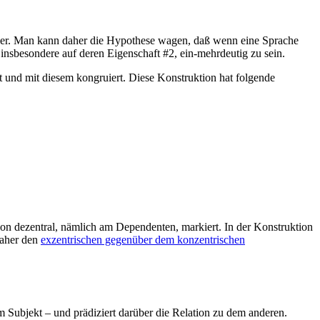
traler. Man kann daher die Hypothese wagen, daß wenn eine Sprache
 insbesondere auf deren Eigenschaft #2, ein-mehrdeutig zu sein.
t und mit diesem kongruiert. Diese Konstruktion hat folgende
tion dezentral, nämlich am Dependenten, markiert. In der Konstruktion
daher den
exzentrischen gegenüber dem konzentrischen
 Subjekt – und prädiziert darüber die Relation zu dem anderen.