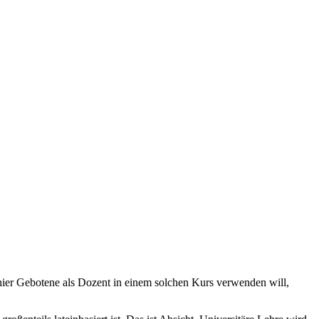
ier Gebotene als Dozent in einem solchen Kurs verwenden will,