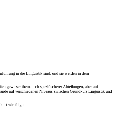
inführung in die Linguistik sind; und sie werden in dem
ten gewisser thematisch spezifischerer Abteilungen, aber auf
stände auf verschiedenen Niveaus zwischen Grundkurs Linguistik und
 ist wie folgt: