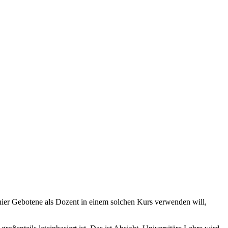
ier Gebotene als Dozent in einem solchen Kurs verwenden will,