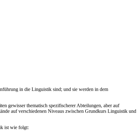
inführung in die Linguistik sind; und sie werden in dem
ten gewisser thematisch spezifischerer Abteilungen, aber auf
stände auf verschiedenen Niveaus zwischen Grundkurs Linguistik und
 ist wie folgt: