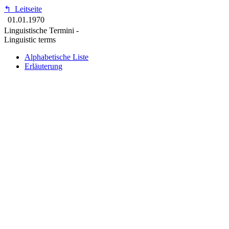
↰
Leitseite
01.01.1970
Linguistische Termini -
Linguistic terms
Alphabetische Liste
Erläuterung